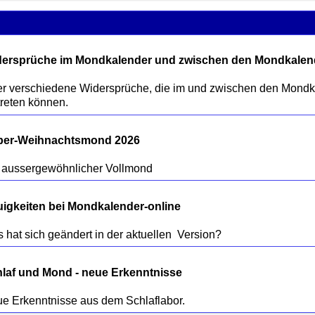
ersprüche im Mondkalender und zwischen den Mondkalen
r verschiedene Widersprüche, die im und zwischen den Mondk
per-Weihnachtsmond 2026
igkeiten bei Mondkalender-online
laf und Mond - neue Erkenntnisse