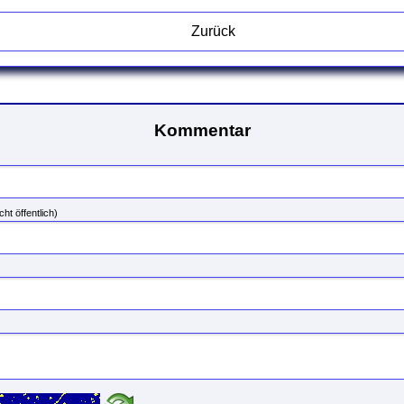
Zurück
Kommentar
cht öffentlich)