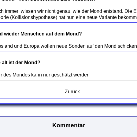
h immer  wissen wir nicht genau, wie der Mond entstand. Die E
d wieder Menschen auf dem Mond?
 alt ist der Mond?
Zurück
Kommentar