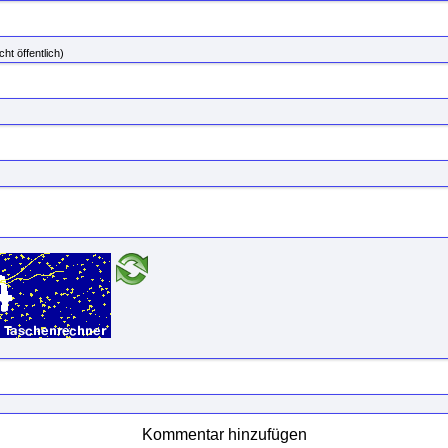
cht öffentlich)
Kommentar hinzufügen