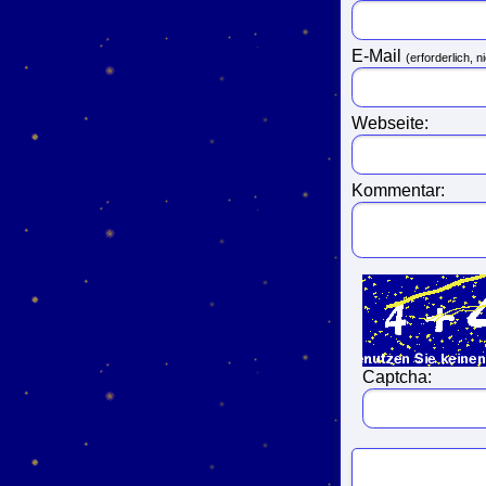
E-Mail
(erforderlich, ni
Webseite:
Kommentar:
Captcha: